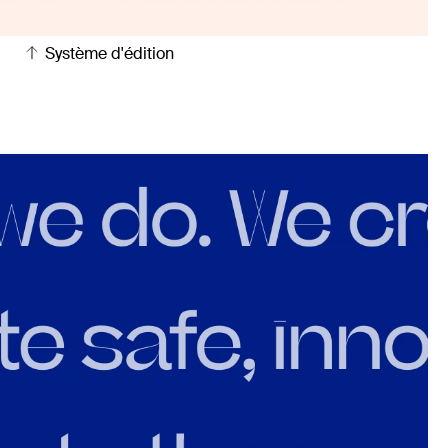
Système d'édition