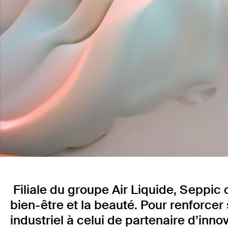
Filiale du groupe Air Liquide, Seppic 
bien-être et la beauté. Pour renforcer
industriel à celui de partenaire d’inn