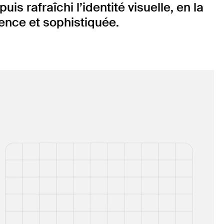
s rafraîchi l’identité visuelle, en la
ence et sophistiquée.