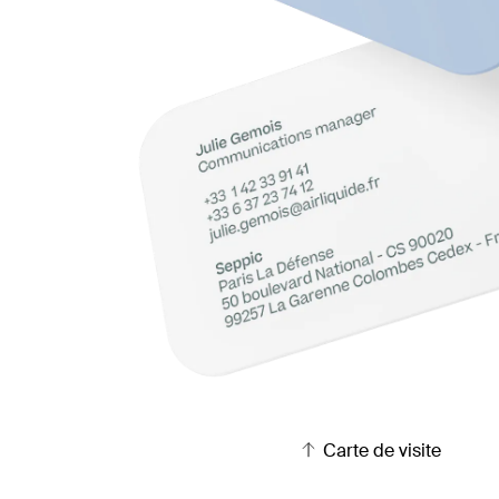
Carte de visite