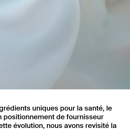
grédients uniques pour la santé, le
on positionnement de fournisseur
tte évolution, nous avons revisité la