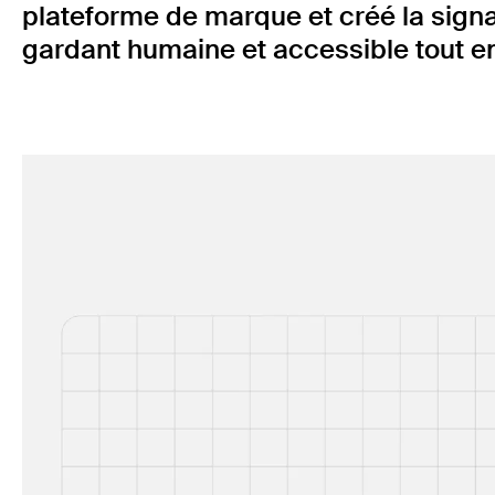
plateforme de marque et créé la signatu
gardant humaine et accessible tout en