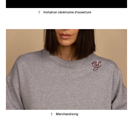
Invitation cérémonie d'ouverture
Merchandising