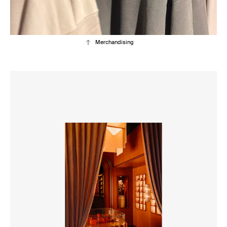
Merchandising