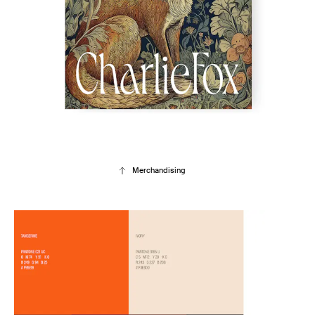
Merchandising