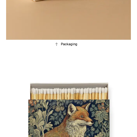
Packaging