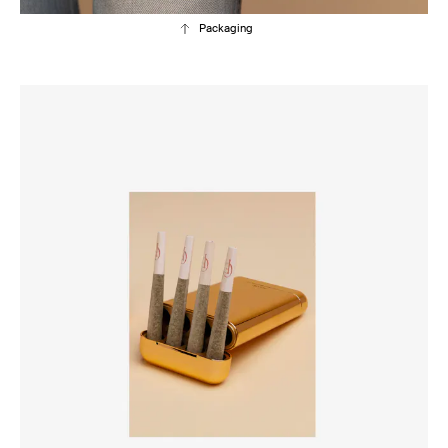
Packaging