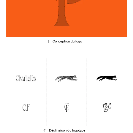
Conception du logo
Déclinaison du logotype