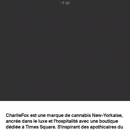
Projets
CharlieFox est une marque de cannabis New-Yorkaise,
ancrée dans le luxe et l'hospitalité avec une boutique
dédiée à Times Square. S'inspirant des apothicaires du