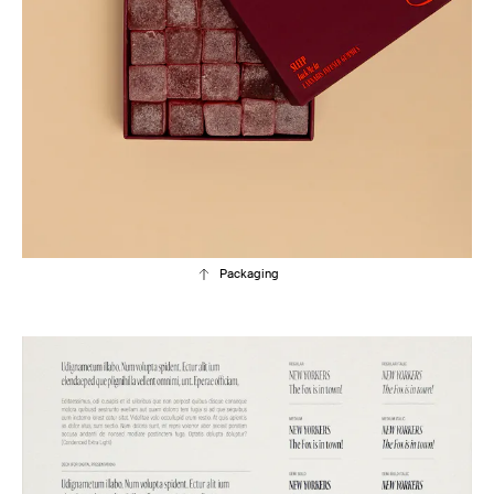
Packaging