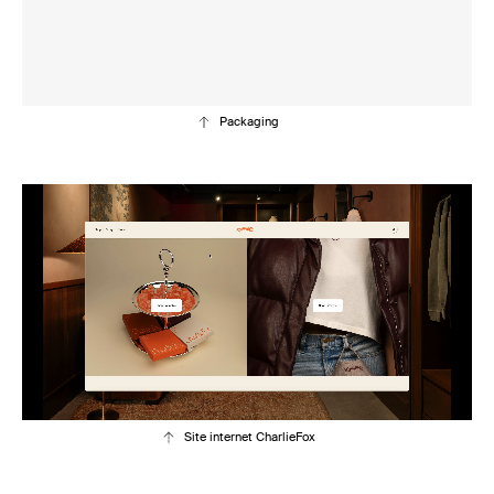
Packaging
Site internet CharlieFox