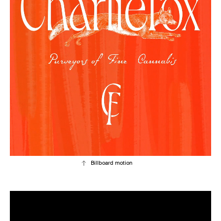
Billboard motion