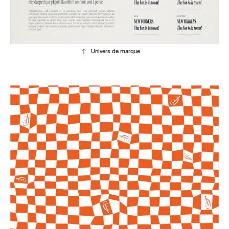
Univers de marque