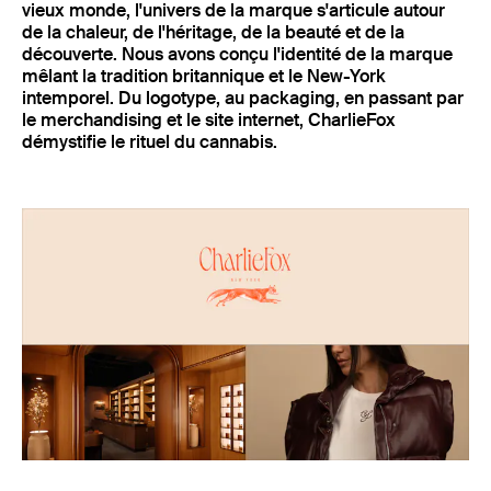
vieux monde, l'univers de la marque s'articule autour
de la chaleur, de l'héritage, de la beauté et de la
découverte. Nous avons conçu l'identité de la marque
mêlant la tradition britannique et le New-York
intemporel. Du logotype, au packaging, en passant par
le merchandising et le site internet, CharlieFox
démystifie le rituel du cannabis.