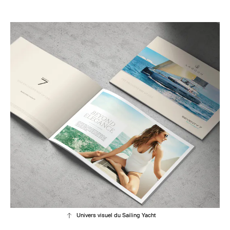
Univers visuel du Sailing Yacht