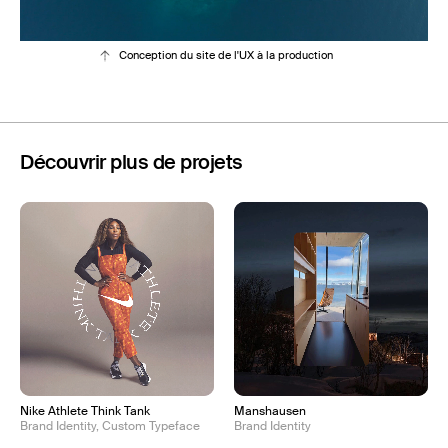
Conception du site de l'UX à la production
Découvrir plus de projets
Nike Athlete Think Tank
Manshausen
Brand Identity, Custom Typeface
Brand Identity