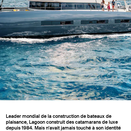
Projets
Leader mondial de la construction de bateaux de
plaisance, Lagoon construit des catamarans de luxe
depuis 1984. Mais n'avait jamais touché à son identité