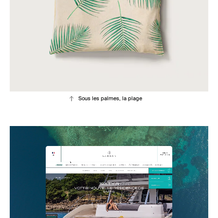
Sous les palmes, la plage