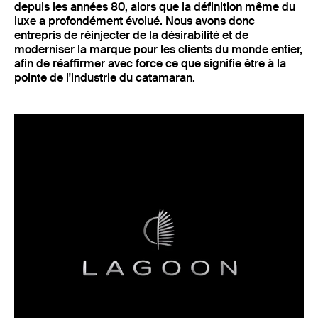
depuis les années 80, alors que la définition même du
luxe a profondément évolué. Nous avons donc
entrepris de réinjecter de la désirabilité et de
moderniser la marque pour les clients du monde entier,
afin de réaffirmer avec force ce que signifie être à la
pointe de l'industrie du catamaran.