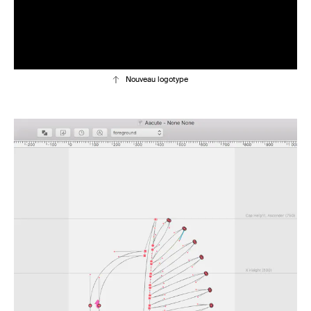
Nouveau logotype