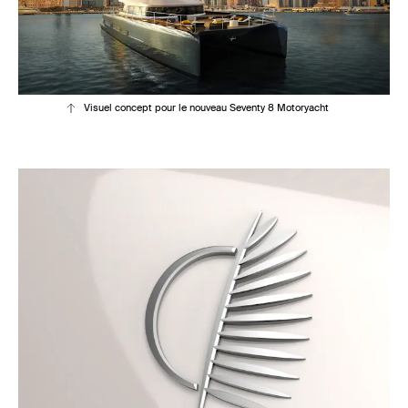
Visuel concept pour le nouveau Seventy 8 Motoryacht