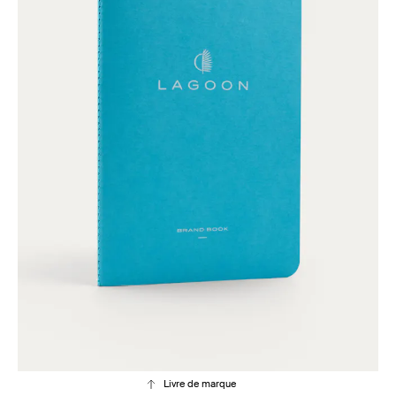
Livre de marque