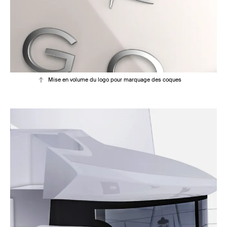
Mise en volume du logo pour marquage des coques