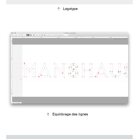
Logotype
Équilibrage des lignes