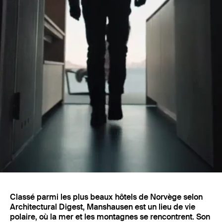
Projets
Classé parmi les plus beaux hôtels de Norvège selon
Architectural Digest, Manshausen est un lieu de vie
polaire, où la mer et les montagnes se rencontrent. Son