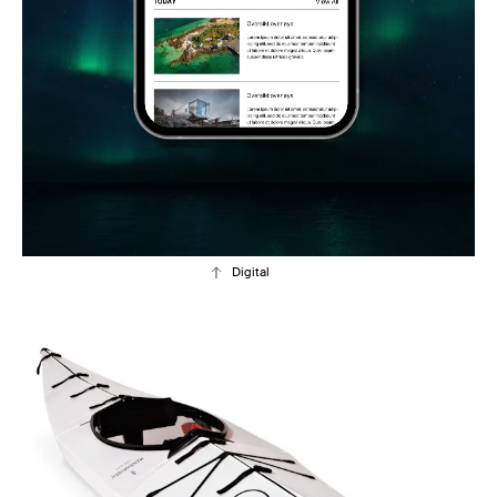
Digital