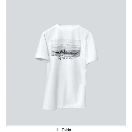
T-shirt