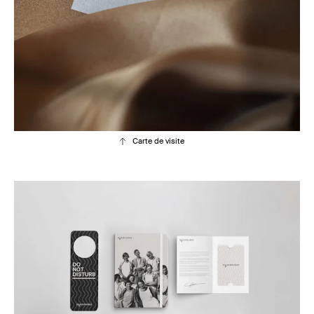
Carte de visite