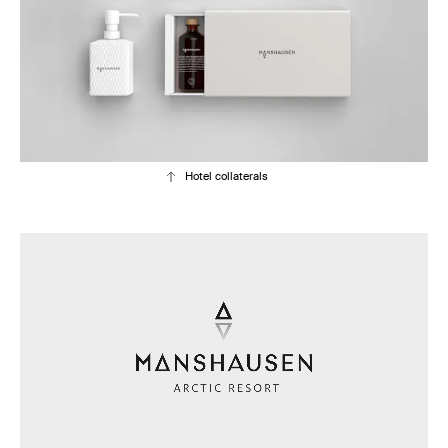
Hotel collaterals