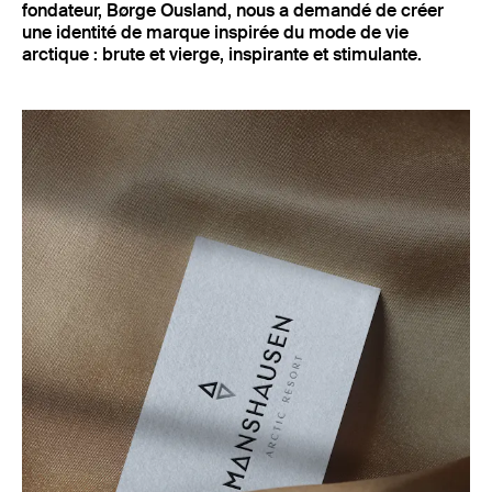
fondateur, Børge Ousland, nous a demandé de créer
une identité de marque inspirée du mode de vie
arctique : brute et vierge, inspirante et stimulante.