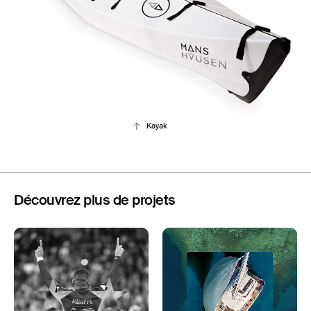
Kayak
Découvrez plus de projets