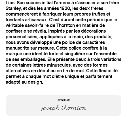
Lips. Son succès initial l'amena à s'associer à son frère
Stanley, et dès les années 1920, les deux frères
commencèrent à fabriquer leurs propres truffes et
fondants artisanaux. C'est durant cette période que le
véritable savoir-faire de Thornton en matière de
confiserie se révéla. Inspirés par les décorations
personnalisées, appliquées à la main, des produits,
nous avons développé une police de caractères
manuscrite sur mesure. Cette police confère à la
marque une identité forte et singulière sur l'ensemble
de ses emballages. Elle présente deux à trois variations
de certaines lettres minuscules, avec des formes
alternatives en début ou en fin de mot. Cette flexibilité
permet à chaque mot d'être unique et parfaitement
adapté au design.
REGULAR
Joseph Thornton