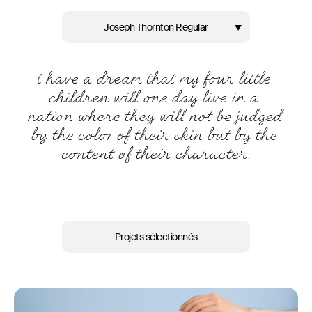
Joseph Thornton Regular
Projets sélectionnés