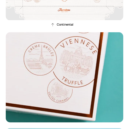
Continental