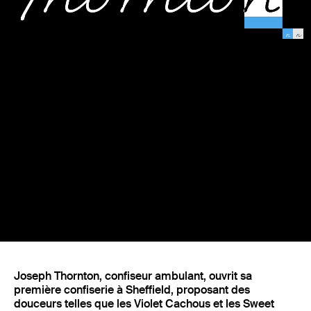
Fonderie
Joseph Thornton, confiseur ambulant, ouvrit sa
première confiserie à Sheffield, proposant des
douceurs telles que les Violet Cachous et les Sweet