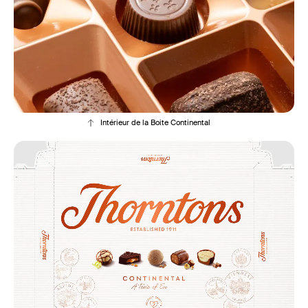
Intérieur de la Boite Continental