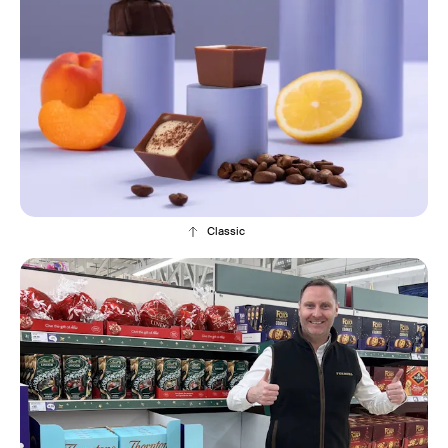
Classic