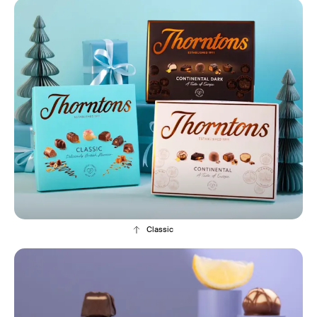
Classic