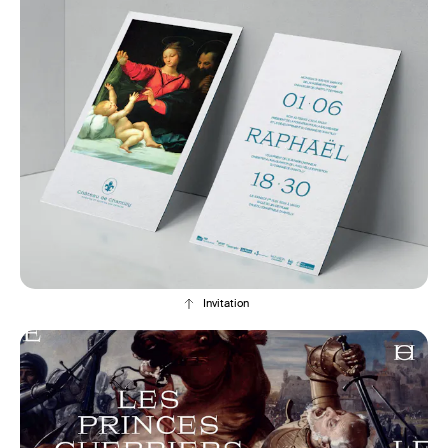
Invitation