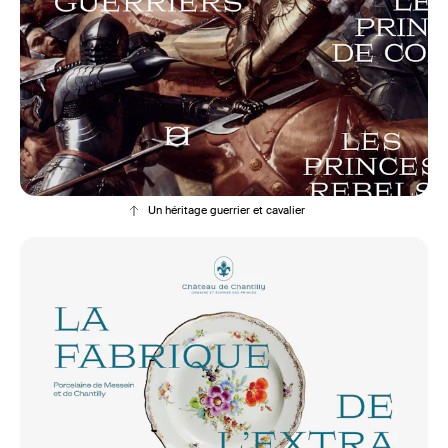
Un héritage guerrier et cavalier