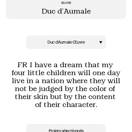
ŒUVRE
Duc d'Aumale
Duc d'Aumale Œuvre
Projets sélectionnés