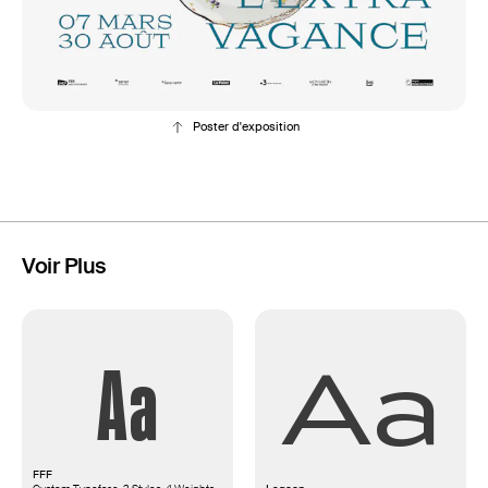
Poster d'exposition
Voir Plus
Aa
Aa
FFF