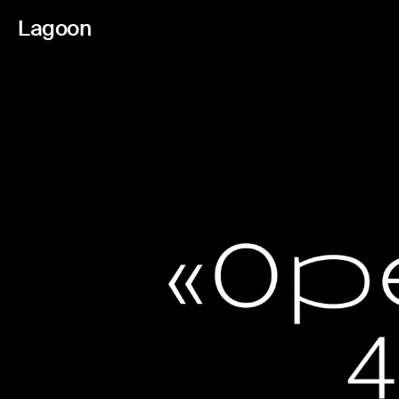
Lagoon