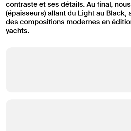
contraste et ses détails. Au final, no
(épaisseurs) allant du Light au Black
des compositions modernes en édition,
yachts.