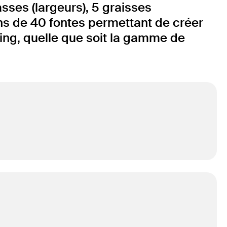
sses (largeurs), 5 graisses
ins de 40 fontes permettant de créer
ing, quelle que soit la gamme de