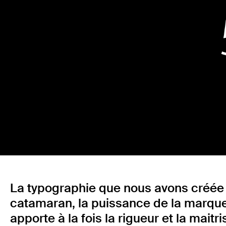
La typographie que nous avons créée 
catamaran, la puissance de la marque,
apporte à la fois la rigueur et la maitr