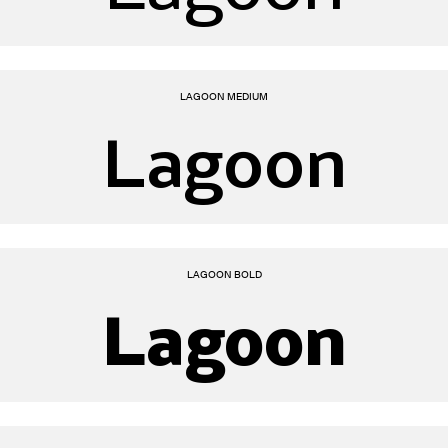
LAGOON MEDIUM
Lagoon
LAGOON BOLD
Lagoon