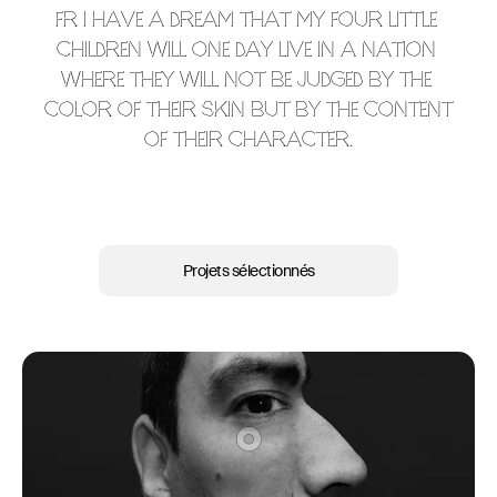
Projets sélectionnés