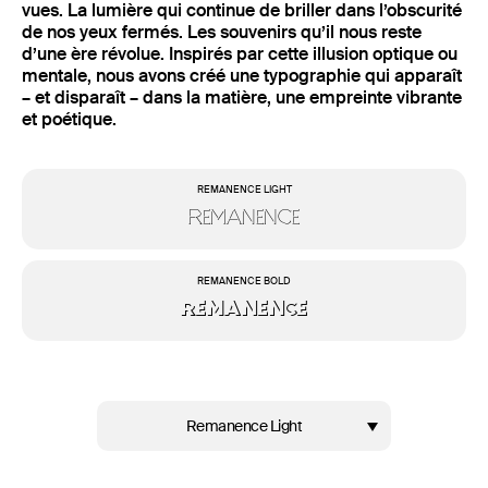
vues. La lumière qui continue de briller dans l’obscurité
de nos yeux fermés. Les souvenirs qu’il nous reste
d’une ère révolue. Inspirés par cette illusion optique ou
mentale, nous avons créé une typographie qui apparaît
– et disparaît – dans la matière, une empreinte vibrante
et poétique.
REMANENCE LIGHT
Remanence
REMANENCE BOLD
Remanence
Remanence Light