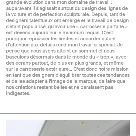
grande évolution dans mon domaine de travail :
auparavant il s'agissait surtout du design des lignes de
la voiture et de perfection sculpturale. Depuis, tant de
designers talentueux ont émergé et le travail de design
s'étant popularisé, qu'avoir une « carrosserie parfaite »
est devenu aujourd'hui le minimum requis. C'est
pourquoi repousser les limites et accorder autant
d'attention aux détails rend mon travail si spécial. Je
pense que nous avons atteint un sommet et nous
basculons désormais dans le monde du « trop », avec
des écrans partout, de plus en plus grands, et même
sur la carrosserie extérieure… C'est donc notre mission
en tant que designers d'équilibrer toutes ces tendances
et de les adapter à l'image de la marque, de faire que
nos créations restent belles et ne paraissent pas
indigestes.