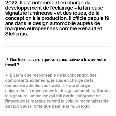
2022. Il est notamment en charge du
développement de l'éclairage – la fameuse
signature lumineuse - et des roues, de la
conception à la production. Il officie depuis 19
ans dans le design automobile auprès de
marques européennes comme Renault et
Stellantis.
Quelle est la vision que vous poursuivez à travers votre
travail ?
En tant que responsable de la conception des
composants extérieurs, je suis en charge de la
fameuse « attention aux détails » qui change
aujourd’hui la donne dans le design automobile. Surtout
la signature lumineuse qui fait partie intégrante de
l'image de la marque et rend la voiture reconnaissable,
de façon aussi forte que peut le faire un logo.