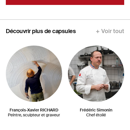
Découvrir plus de capsules
+ Voir tout
François-Xavier RICHARD
Frédéric Simonin
Peintre, sculpteur et graveur
Chef étoilé