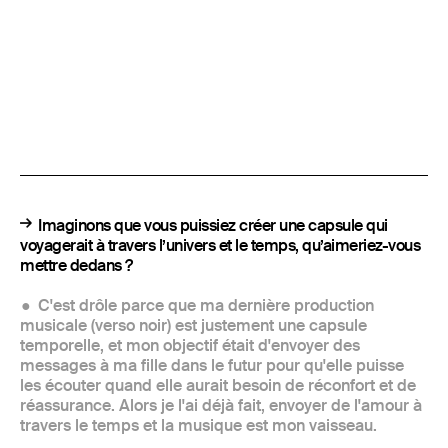
Imaginons que vous puissiez créer une capsule qui
voyagerait à travers l’univers et le temps, qu’aimeriez-vous
mettre dedans ?
C'est drôle parce que ma dernière production
musicale (verso noir) est justement une capsule
temporelle, et mon objectif était d'envoyer des
messages à ma fille dans le futur pour qu'elle puisse
les écouter quand elle aurait besoin de réconfort et de
réassurance. Alors je l'ai déjà fait, envoyer de l'amour à
travers le temps et la musique est mon vaisseau.