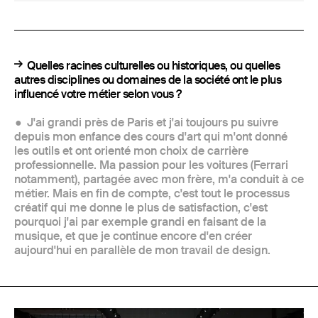
Quelles racines culturelles ou historiques, ou quelles
autres disciplines ou domaines de la société ont le plus
influencé votre métier selon vous ?
J'ai grandi près de Paris et j'ai toujours pu suivre
depuis mon enfance des cours d'art qui m'ont donné
les outils et ont orienté mon choix de carrière
professionnelle. Ma passion pour les voitures (Ferrari
notamment), partagée avec mon frère, m'a conduit à ce
métier. Mais en fin de compte, c'est tout le processus
créatif qui me donne le plus de satisfaction, c'est
pourquoi j'ai par exemple grandi en faisant de la
musique, et que je continue encore d'en créer
aujourd'hui en parallèle de mon travail de design.