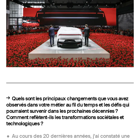
Quels sont les principaux changements que vous avez
observés dans votre métier au fil du temps et les défis qui
pourraient survenir dans les prochaines décennies ?
Comment reflètent-ils les transformations sociétales et
technologiques ?
Au cours des 20 dernières années, j'ai constaté une