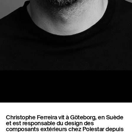
Capsules
Christophe Ferreira vit à Göteborg, en Suède
et est responsable du design des
composants extérieurs chez Polestar depuis