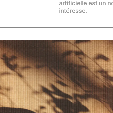
artificielle est un n
intéresse.