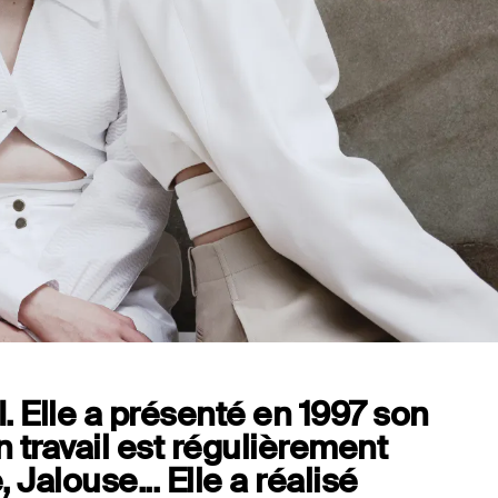
I. Elle a présenté en 1997 son
n travail est régulièrement
Jalouse... Elle a réalisé