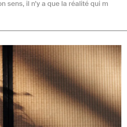
on sens, il n’y a que la réalité qui m