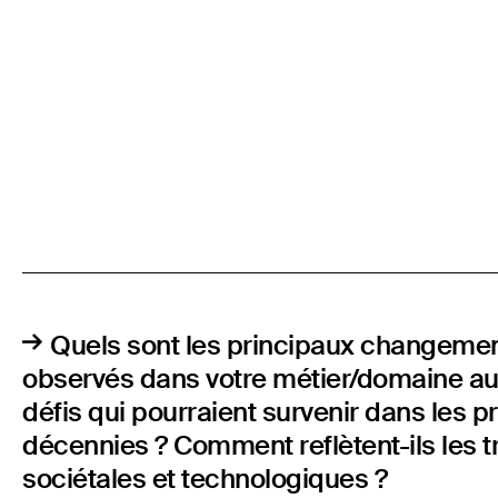
Quels sont les principaux changeme
observés dans votre métier/domaine au f
défis qui pourraient survenir dans les 
décennies ? Comment reflètent-ils les 
sociétales et technologiques ?