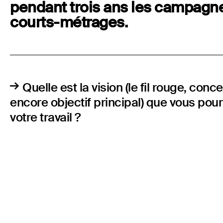
pendant trois ans les campagn
courts-métrages.
Quelle est la vision (le fil rouge, con
encore objectif principal) que vous pour
votre travail ?