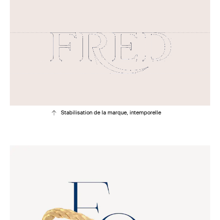
Stabilisation de la marque, intemporelle