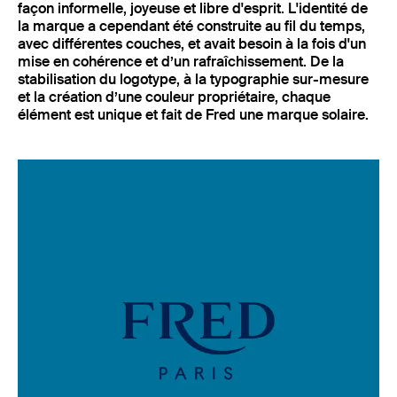
façon informelle, joyeuse et libre d'esprit. L'identité de
la marque a cependant été construite au fil du temps,
avec différentes couches, et avait besoin à la fois d'un
mise en cohérence et d’un rafraîchissement. De la
stabilisation du logotype, à la typographie sur-mesure
et la création d’une couleur propriétaire, chaque
élément est unique et fait de Fred une marque solaire.