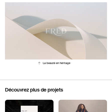
La beauté en héritage
Découvrez plus de projets