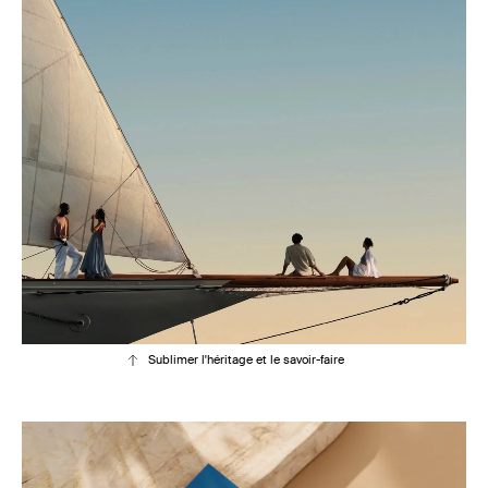
Sublimer l'héritage et le savoir-faire