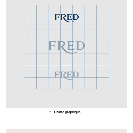
Charte graphique