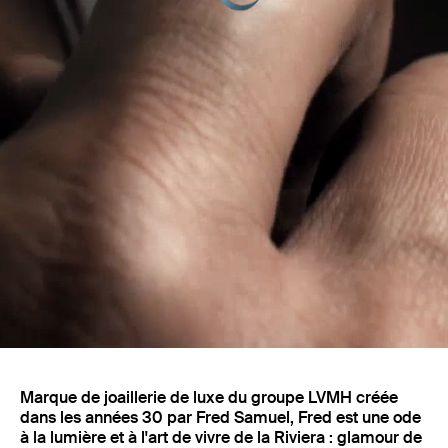
Projets
Marque de joaillerie de luxe du groupe LVMH créée
dans les années 30 par Fred Samuel, Fred est une ode
à la lumière et à l'art de vivre de la Riviera : glamour de