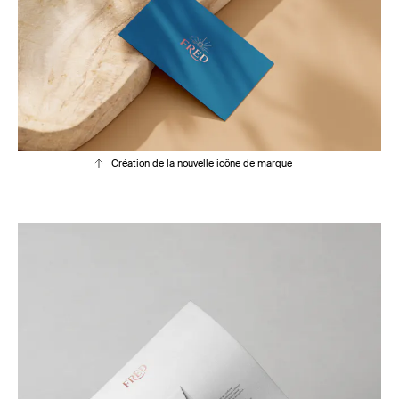
Création de la nouvelle icône de marque