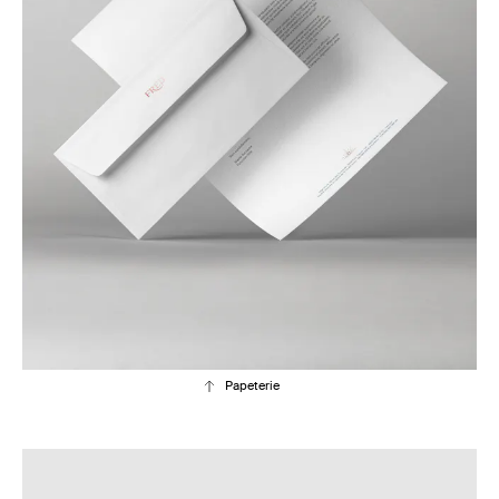
Papeterie