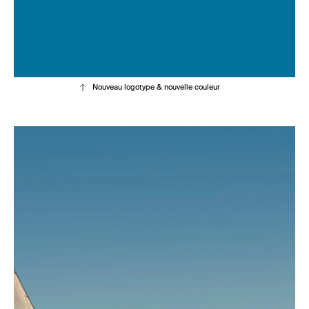
Nouveau logotype & nouvelle couleur